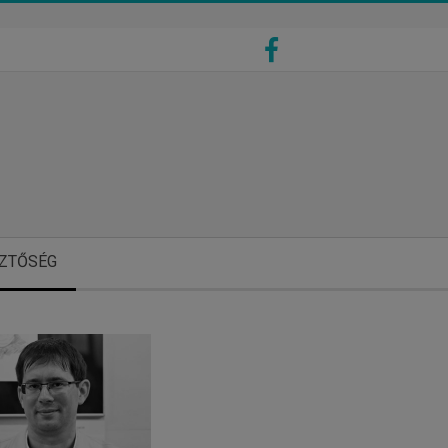
ZTŐSÉG