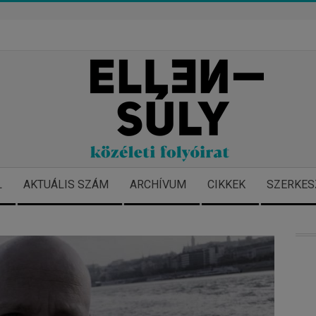
L
AKTUÁLIS SZÁM
ARCHÍVUM
CIKKEK
SZERKES