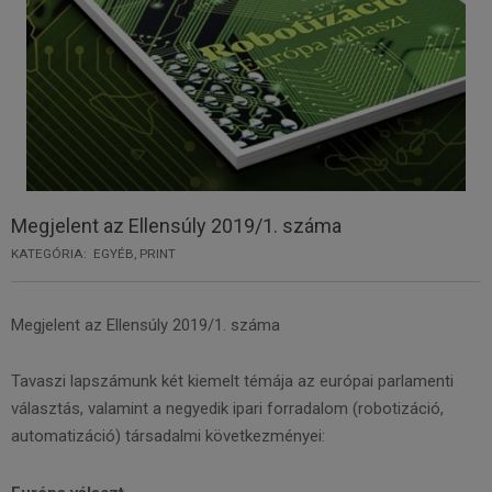
Megjelent az Ellensúly 2019/1. száma
KATEGÓRIA:
EGYÉB
,
PRINT
Megjelent az Ellensúly 2019/1. száma
Tavaszi lapszámunk két kiemelt témája az európai parlamenti
választás, valamint a negyedik ipari forradalom (robotizáció,
automatizáció) társadalmi következményei: