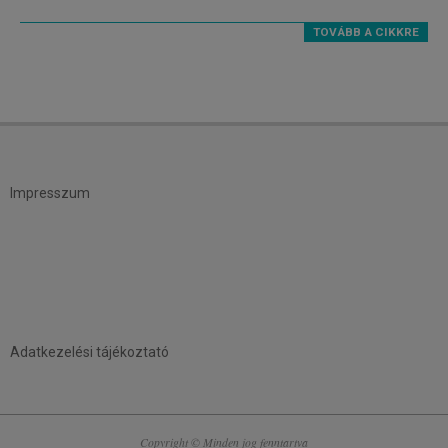
TOVÁBB A CIKKRE
Impresszum
Adatkezelési tájékoztató
Copyright © Minden jog fenntartva