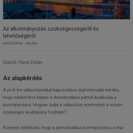
Az alkotmányozás szükségességéről és
lehetőségéről
KATEGÓRIA:
ONLINE
Szerző: Fleck Zoltán
Az alapkérdés
A jövő évi választásokkal kapcsolatos legfontosabb kérdés,
hogy miként lesz képes a demokratikus pártok koalíciója a
kormányzásra. Hogyan tudja a választási eredményt a rezsim
szükséges leváltására fordítani?
Könnyen belátható, hogy a demokratikus kormányzásra a mai