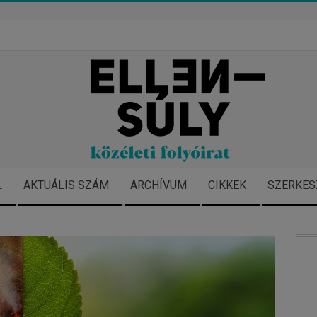
L
AKTUÁLIS SZÁM
ARCHÍVUM
CIKKEK
SZERKES