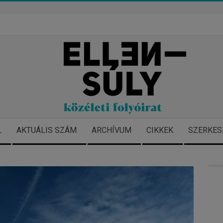
L
AKTUÁLIS SZÁM
ARCHÍVUM
CIKKEK
SZERKES